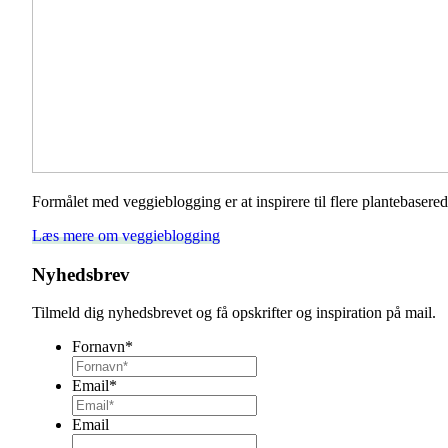
Formålet med veggieblogging er at inspirere til flere plantebaser
Læs mere om veggieblogging
Nyhedsbrev
Tilmeld dig nyhedsbrevet og få opskrifter og inspiration på mail.
Fornavn
*
Email
*
Email