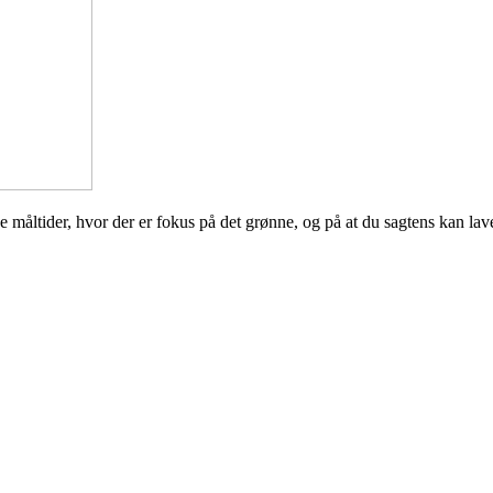
ede måltider, hvor der er fokus på det grønne, og på at du sagtens kan 