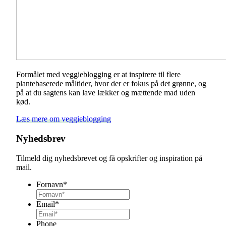
Formålet med veggieblogging er at inspirere til flere
plantebaserede måltider, hvor der er fokus på det grønne, og
på at du sagtens kan lave lækker og mættende mad uden
kød.
Læs mere om veggieblogging
Nyhedsbrev
Tilmeld dig nyhedsbrevet og få opskrifter og inspiration på
mail.
Fornavn
*
Email
*
Phone