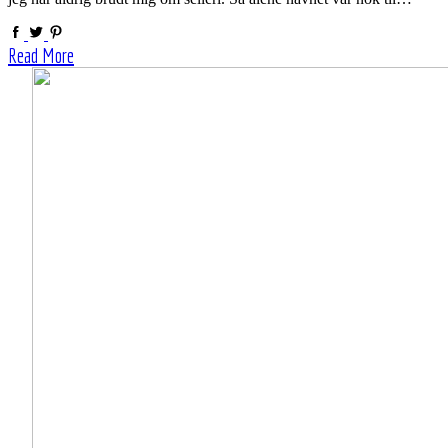
Read More