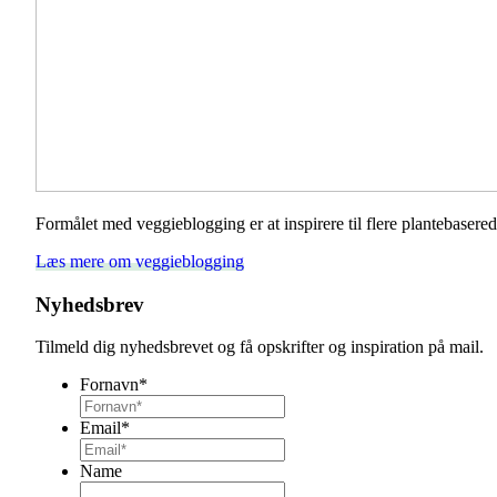
Formålet med veggieblogging er at inspirere til flere plantebaser
Læs mere om veggieblogging
Nyhedsbrev
Tilmeld dig nyhedsbrevet og få opskrifter og inspiration på mail.
Fornavn
*
Email
*
Name