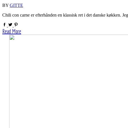
BY
GITTE
Chili con carne er efterhånden en klassisk ret i det danske køkken. J
Read More