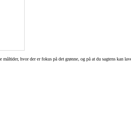
ede måltider, hvor der er fokus på det grønne, og på at du sagtens kan 