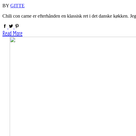
BY
GITTE
Chili con carne er efterhånden en klassisk ret i det danske køkken. J
Read More