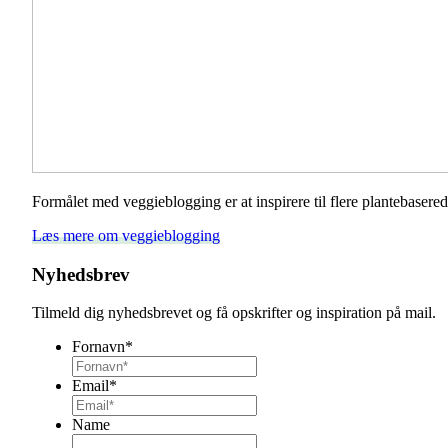
Formålet med veggieblogging er at inspirere til flere plantebaser
Læs mere om veggieblogging
Nyhedsbrev
Tilmeld dig nyhedsbrevet og få opskrifter og inspiration på mail.
Fornavn
*
Email
*
Name